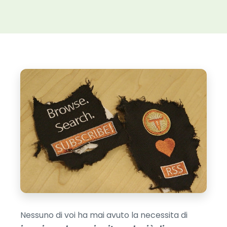
Nessuno di voi ha mai avuto la necessita di