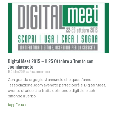
Digital Meet 2015 – il 25 Ottobre a Trento con
Joomlaveneto
17 Ottobre 2015
Nessun commento
Con grande orgoglio vi annuncio che quest’anno
l’associazione JoomlaVeneto parteciperà al Digital Meet,
evento storico che tratta del mondo digitale e ceh
diffonde il verbo
Leggi Tutto »