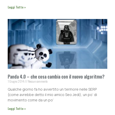
Leggi Tutto »
Panda 4.0 – che cosa cambia con il nuovo algoritmo?
1 Giugno 2014
Nessun commento
Qualche giorno fa ho avvertito un termore nelle SERP
(come avrebbe detto il mio amico Seo Jedi), un po’ di
movimento come da un po’
Leggi Tutto »