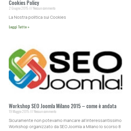
Cookies Policy
2 Giugno 2015
Nessun commento
La Nostra politica sui Cookies
Leggi Tutto »
Workshop SEO Joomla Milano 2015 – come è andata
19 Maggio 2015
Nessun commento
Sicuramente non potevamo mancare all’interessantissimo
Workshop organizzato da SEO Joomla a Milano lo scorso 8