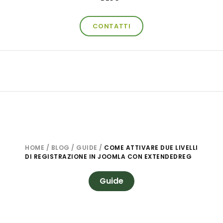
CONTATTI
HOME
/
BLOG
/
GUIDE
/
COME ATTIVARE DUE LIVELLI
DI REGISTRAZIONE IN JOOMLA CON EXTENDEDREG
Guide