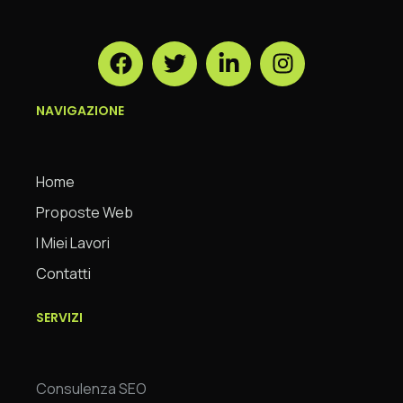
NAVIGAZIONE
Home
Proposte Web
I Miei Lavori
Contatti
SERVIZI
Consulenza SEO