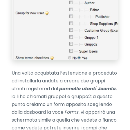
Una volta acquistata l’estensione e proceduto
ad installarla andate a creare due gruppi
utenti registered dal
pannello utenti Joomla
,
io li ho chiamati gruppo1 e gruppo2; a questo
punto creiamo un form apposito scegliendo
dalla dasboard la voce
Forms
, vi apparirà una
schermata simile a quella che vedete a fianco,
come vedete potrete inserire i campi che