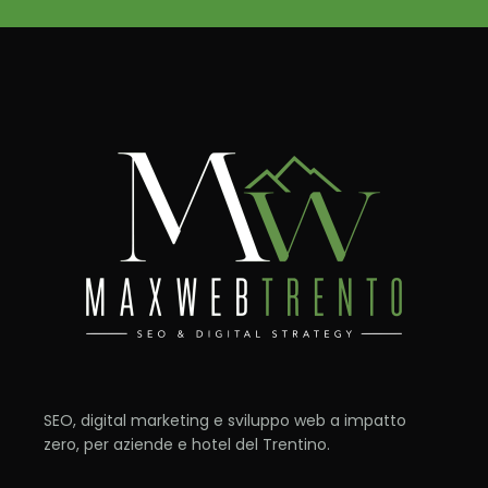
SEO, digital marketing e sviluppo web a impatto
zero, per aziende e hotel del Trentino.