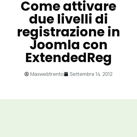
Come attivare
due livelli di
registrazione in
Joomla con
ExtendedReg
Maxwebtrento
Settembre 14, 2012