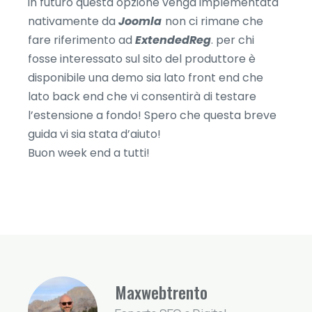
in futuro questa opzione venga implementata
nativamente da
Joomla
non ci rimane che
fare riferimento ad
ExtendedReg
. per chi
fosse interessato sul sito del produttore è
disponibile una demo sia lato front end che
lato back end che vi consentirà di testare
l’estensione a fondo! Spero che questa breve
guida vi sia stata d’aiuto!
Buon week end a tutti!
Maxwebtrento