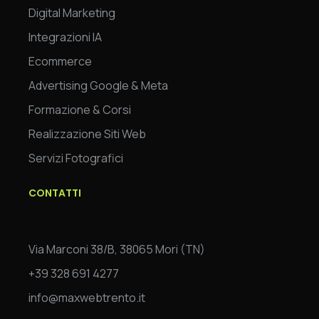
Digital Marketing
Integrazioni IA
Ecommerce
Advertising Google & Meta
Formazione & Corsi
Realizzazione Siti Web
Servizi Fotografici
CONTATTI
Via Marconi 38/B, 38065 Mori (TN)
+39 328 691 4277
info@maxwebtrento.it