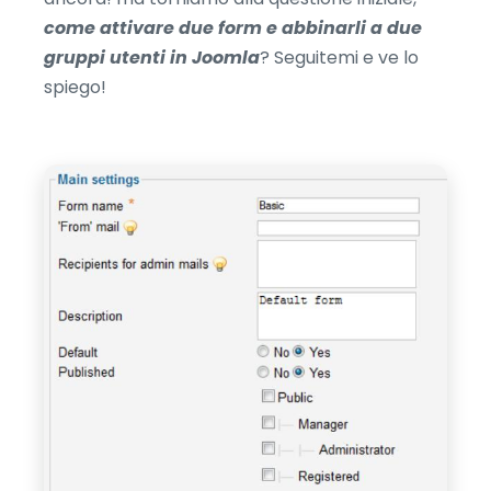
come attivare due form e abbinarli a due
gruppi utenti in Joomla
? Seguitemi e ve lo
spiego!