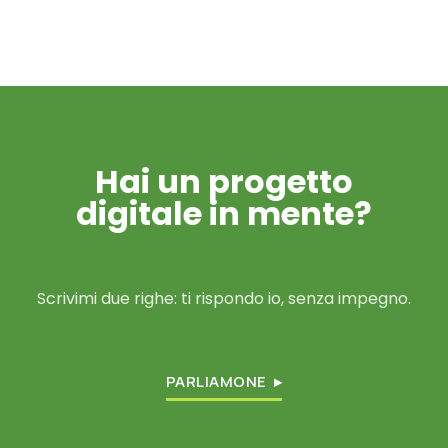
Hai un progetto
digitale in mente?
Scrivimi due righe: ti rispondo io, senza impegno.
PARLIAMONE ▸