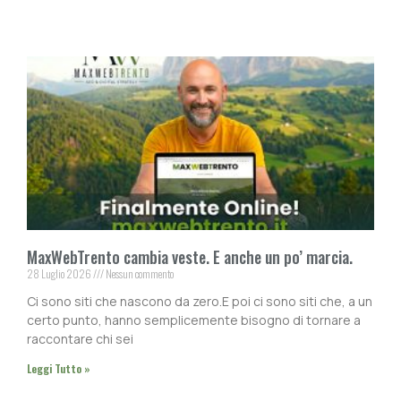
MaxWebTrento cambia veste. E anche un po’ marcia.
28 Luglio 2026
Nessun commento
Ci sono siti che nascono da zero.E poi ci sono siti che, a un
certo punto, hanno semplicemente bisogno di tornare a
raccontare chi sei
Leggi Tutto »