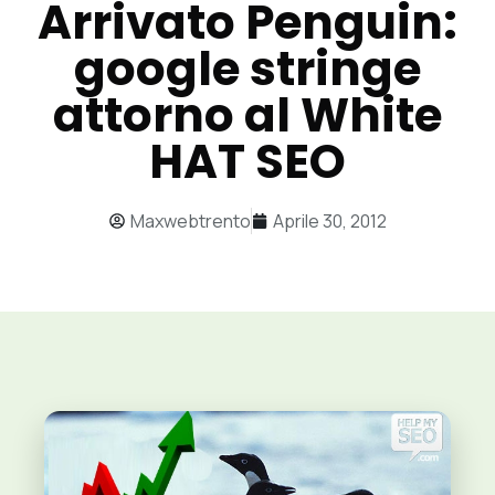
Arrivato Penguin:
google stringe
attorno al White
HAT SEO
Maxwebtrento
Aprile 30, 2012