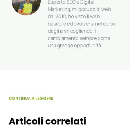
Esperto SEO e Digital
Marketing, mi occupo di web
dal 2010, ho visto il web
nascere ed evolversi nel corso
degli anni cogliendo il
cambiamento sempre come
una grande opportunità.
CONTINUA A LEGGERE
Articoli correlati