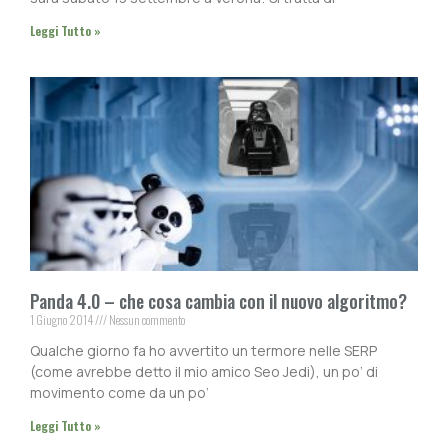
Leggi Tutto »
Panda 4.0 – che cosa cambia con il nuovo algoritmo?
1 Giugno 2014
Nessun commento
Qualche giorno fa ho avvertito un termore nelle SERP
(come avrebbe detto il mio amico Seo Jedi), un po’ di
movimento come da un po’
Leggi Tutto »