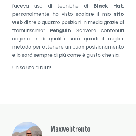
faceva uso di tecniche di
Black Hat
,
personalmente ho visto scalare il mio
sito
web
di tre o quattro posizioni in media grazie al
“temutissimo”
Penguin
. Scrivere contenuti
originali e di qualità sarà quindi il miglior
metodo per ottenere un buon posizionamento
e lo sarà sempre di più come è giusto che sia.
Un saluto a tutti!
Maxwebtrento