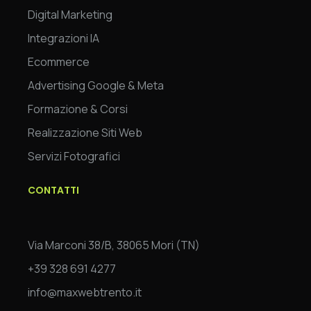
Digital Marketing
Integrazioni IA
Ecommerce
Advertising Google & Meta
Formazione & Corsi
Realizzazione Siti Web
Servizi Fotografici
CONTATTI
Via Marconi 38/B, 38065 Mori (TN)
+39 328 691 4277
info@maxwebtrento.it