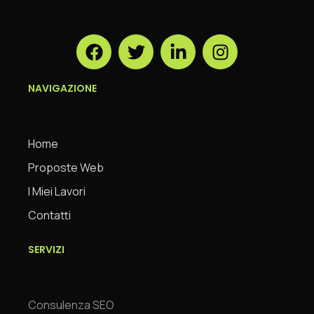
NAVIGAZIONE
Home
Proposte Web
I Miei Lavori
Contatti
SERVIZI
Consulenza SEO