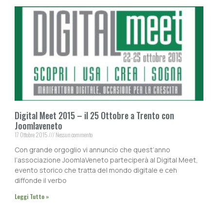
Digital Meet 2015 – il 25 Ottobre a Trento con
Joomlaveneto
17 Ottobre 2015
Nessun commento
Con grande orgoglio vi annuncio che quest’anno
l’associazione JoomlaVeneto parteciperà al Digital Meet,
evento storico che tratta del mondo digitale e ceh
diffonde il verbo
Leggi Tutto »