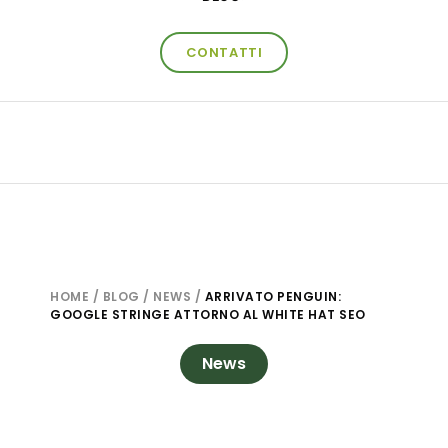
CONTATTI
HOME
/
BLOG
/
NEWS
/
ARRIVATO PENGUIN:
GOOGLE STRINGE ATTORNO AL WHITE HAT SEO
News