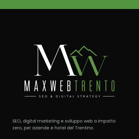
SEO, digital marketing e sviluppo web a impatto
zero, per aziende e hotel del Trentino.