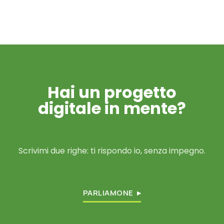
Hai un progetto
digitale in mente?
Scrivimi due righe: ti rispondo io, senza impegno.
PARLIAMONE ▸