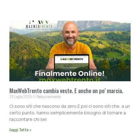
MaxWebTrento cambia veste. E anche un po’ marcia.
28 Luglio 2026
Nessun commento
Ci sono siti che nascono da zero.E poi ci sono siti che, a un
certo punto, hanno semplicemente bisogno di tornare a
raccontare chi sei
Leggi Tutto »