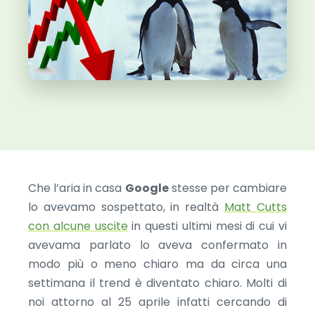
Che l’aria in casa
Google
stesse per cambiare
lo avevamo sospettato, in realtà
Matt Cutts
con alcune uscite
in questi ultimi mesi di cui vi
avevama parlato lo aveva confermato in
modo più o meno chiaro ma da circa una
settimana il trend è diventato chiaro. Molti di
noi attorno al 25 aprile infatti cercando di