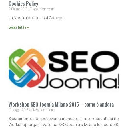
Cookies Policy
2 Giugno 2015
Nessun commento
La Nostra politica sui Cookies
Leggi Tutto »
Workshop SEO Joomla Milano 2015 – come è andata
19 Maggio 2015
Nessun commento
Sicuramente non potevamo mancare all’interessantissimo
Workshop organizzato da SEO Joomla a Milano lo scorso 8