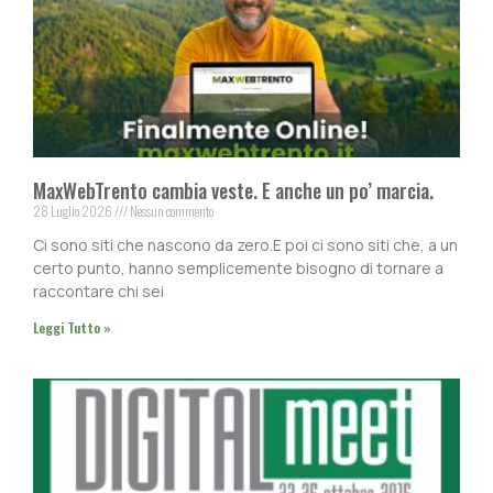
MaxWebTrento cambia veste. E anche un po’ marcia.
28 Luglio 2026
Nessun commento
Ci sono siti che nascono da zero.E poi ci sono siti che, a un
certo punto, hanno semplicemente bisogno di tornare a
raccontare chi sei
Leggi Tutto »