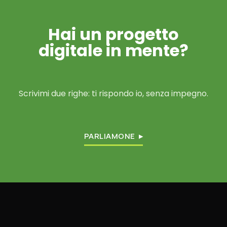
Hai un progetto
digitale in mente?
Scrivimi due righe: ti rispondo io, senza impegno.
PARLIAMONE ▸