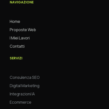
NAVIGAZIONE
Home
Proposte Web
I Miei Lavori
Contatti
SERVIZI
Consulenza SEO
Digital Marketing
Integrazioni IA
Ecommerce