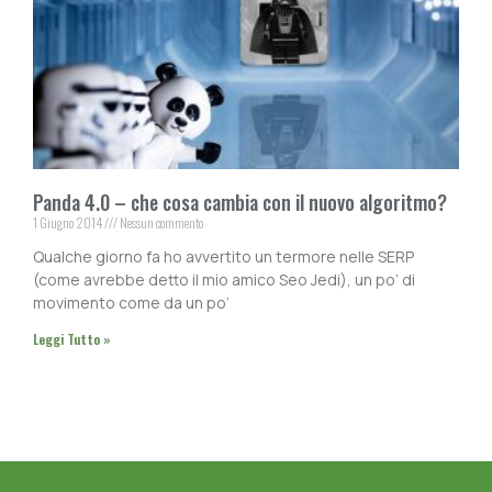
Panda 4.0 – che cosa cambia con il nuovo algoritmo?
1 Giugno 2014
Nessun commento
Qualche giorno fa ho avvertito un termore nelle SERP
(come avrebbe detto il mio amico Seo Jedi), un po’ di
movimento come da un po’
Leggi Tutto »