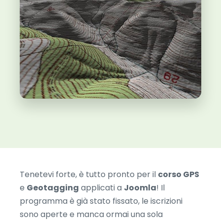
Tenetevi forte, è tutto pronto per il
corso GPS
e
Geotagging
applicati a
Joomla
! Il
programma è già stato fissato, le iscrizioni
sono aperte e manca ormai una sola