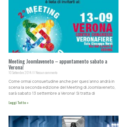
Meeting Joomlaveneto – appuntamento sabato a
Verona!
10 Settembre 2014
Nessun commento
Come ormai consuetudine anche per ques’anno andrà in
scena la seconda edizione del Meeting di Joomlaveneto,
sarà sabato 13 settembre a Verona! Si tratta di
Leggi Tutto »