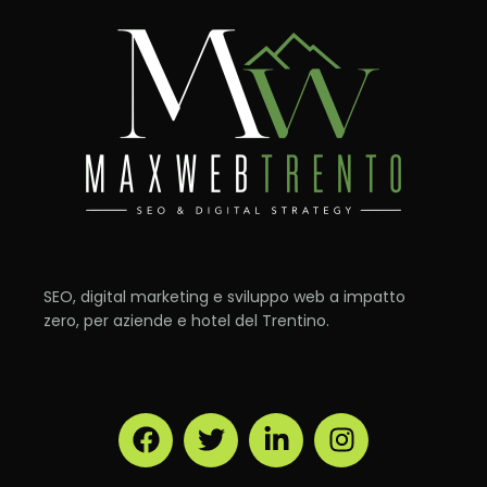
SEO, digital marketing e sviluppo web a impatto
zero, per aziende e hotel del Trentino.