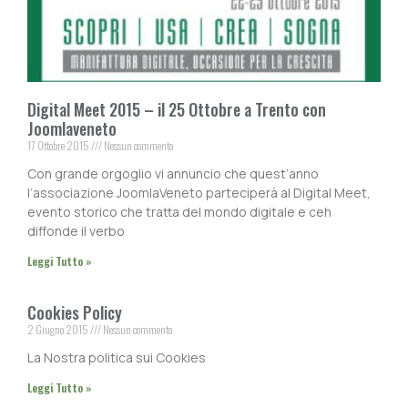
Digital Meet 2015 – il 25 Ottobre a Trento con
Joomlaveneto
17 Ottobre 2015
Nessun commento
Con grande orgoglio vi annuncio che quest’anno
l’associazione JoomlaVeneto parteciperà al Digital Meet,
evento storico che tratta del mondo digitale e ceh
diffonde il verbo
Leggi Tutto »
Cookies Policy
2 Giugno 2015
Nessun commento
La Nostra politica sui Cookies
Leggi Tutto »