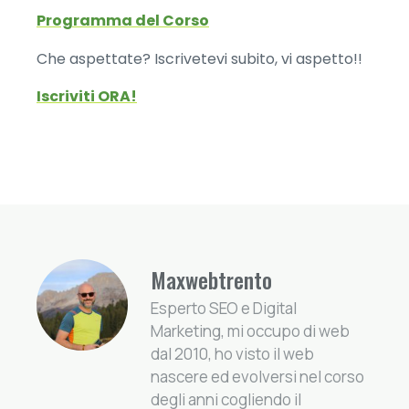
Programma del Corso
Che aspettate? Iscrivetevi subito, vi aspetto!!
Iscriviti ORA!
Maxwebtrento
Esperto SEO e Digital
Marketing, mi occupo di web
dal 2010, ho visto il web
nascere ed evolversi nel corso
degli anni cogliendo il