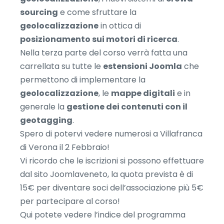
sourcing
e come sfruttare la
geolocalizzazione
in ottica di
posizionamento sui motori di ricerca
.
Nella terza parte del corso verrà fatta una
carrellata su tutte le
estensioni Joomla
che
permettono di implementare la
geolocalizzazione
, le
mappe digitali
e in
generale la
gestione dei contenuti con il
geotagging
.
Spero di potervi vedere numerosi a Villafranca
di Verona il 2 Febbraio!
Vi ricordo che le iscrizioni si possono effettuare
dal sito Joomlaveneto, la quota prevista è di
15€ per diventare soci dell’associazione più 5€
per partecipare al corso!
Qui potete vedere l’indice del programma