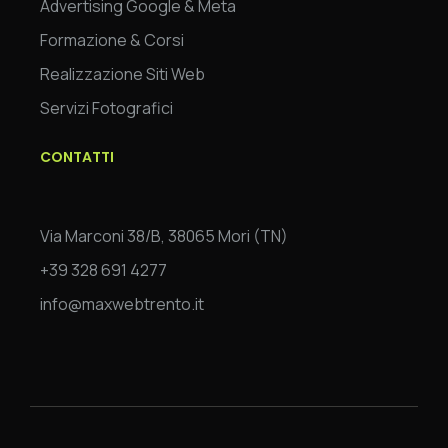
Advertising Google & Meta
Formazione & Corsi
Realizzazione Siti Web
Servizi Fotografici
CONTATTI
Via Marconi 38/B, 38065 Mori (TN)
+39 328 691 4277
info@maxwebtrento.it