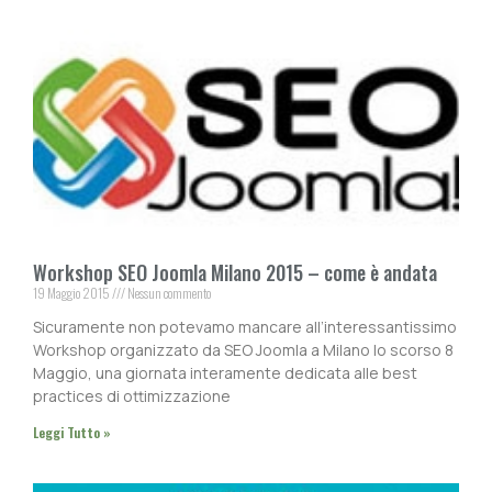
Workshop SEO Joomla Milano 2015 – come è andata
19 Maggio 2015
Nessun commento
Sicuramente non potevamo mancare all’interessantissimo
Workshop organizzato da SEO Joomla a Milano lo scorso 8
Maggio, una giornata interamente dedicata alle best
practices di ottimizzazione
Leggi Tutto »