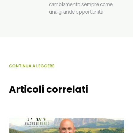
cambiamento sempre come
una grande opportunità.
CONTINUA A LEGGERE
Articoli correlati